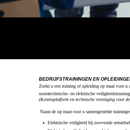
BEDRIJFSTRAININGEN EN OPLEIDING
Zoekt u een training of opleiding op maat voor 
normtechnische- en elektrische veiligheidstrainin
(Kennisplatform en technische vereniging voor de 
Naast de op maat voor u samengestelde training
Elektrische veiligheid bij zwevende netstelse