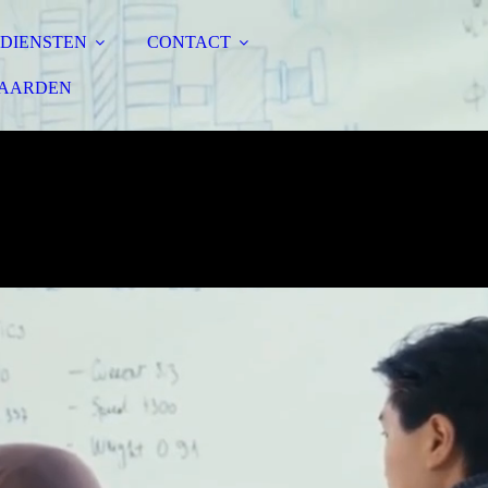
DIENSTEN
CONTACT
WAARDEN