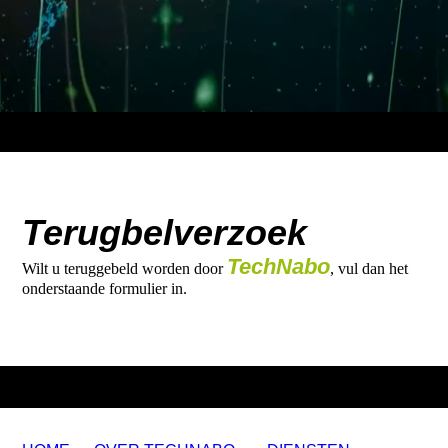
Terugbelverzoek
TechNabo
Wilt u teruggebeld worden door
, vul dan het
onderstaande formulier in.